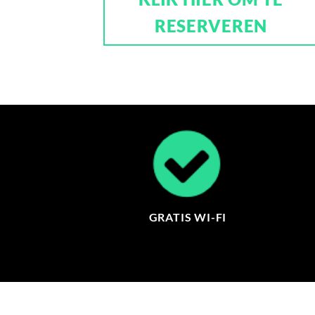
RESERVEREN
GRATIS WI-FI