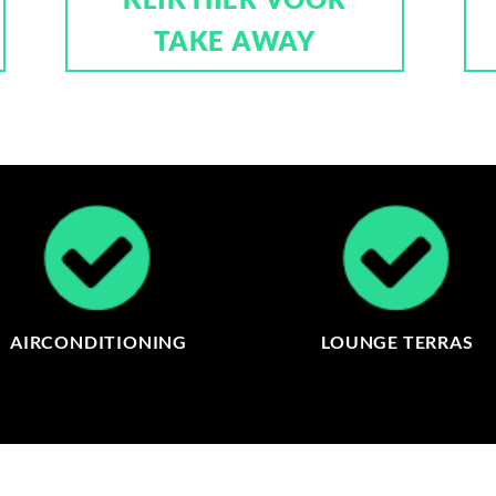
TAKE AWAY
AIRCONDITIONING
LOUNGE TERRAS