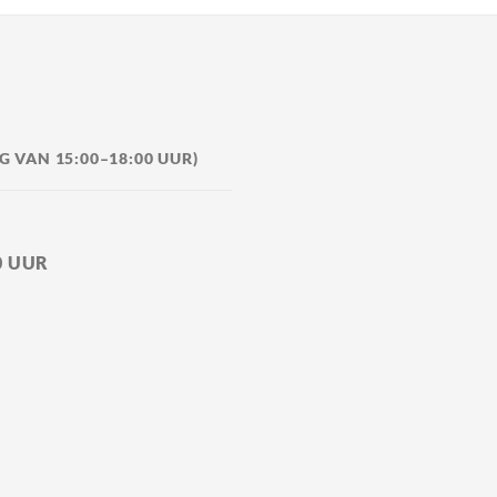
 VAN 15:00–18:00 UUR)
0 UUR