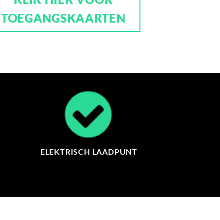
TOEGANGSKAARTEN
ELEKTRISCH LAADPUNT