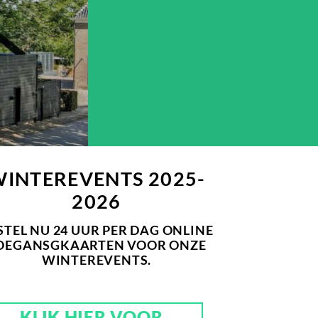
WINTEREVENTS
2025-
2026
STEL NU 24 UUR PER DAG ONLINE
OEGANSGKAARTEN VOOR ONZE
WINTEREVENTS.
KLIK HIER VOOR