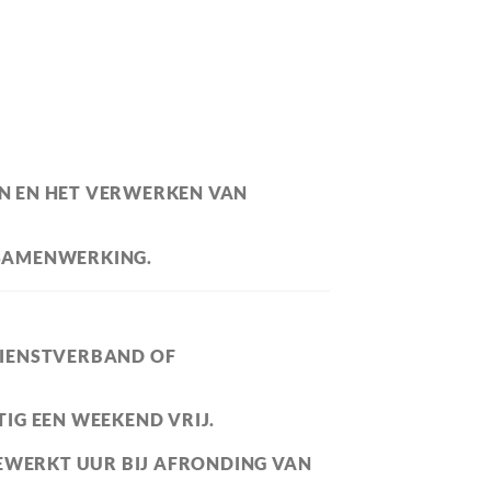
EN EN HET VERWERKEN VAN
 SAMENWERKING.
 DIENSTVERBAND OF
IG EEN WEEKEND VRIJ.
 GEWERKT UUR BIJ AFRONDING VAN